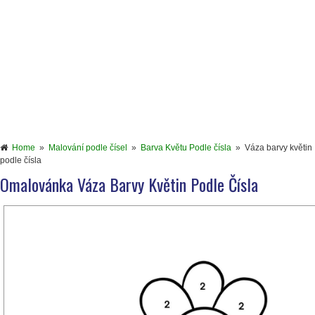
Home
»
Malování podle čísel
»
Barva Květu Podle čísla
»
Váza barvy květin
podle čísla
Omalovánka Váza Barvy Květin Podle Čísla