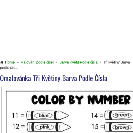
Home
»
Malování podle čísel
»
Barva Květu Podle čísla
»
Tři květiny Barva
podle čísla
Omalovánka Tři Květiny Barva Podle Čísla