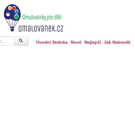
Úvodní Stránka
Nové
Nejlepší
Jak Nakreslit