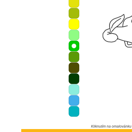
Kliknutím na omalovánk