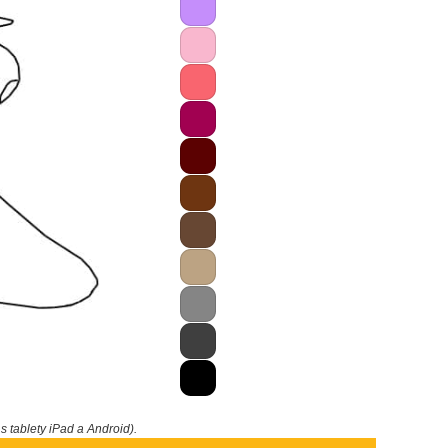
 s tablety iPad a Android).