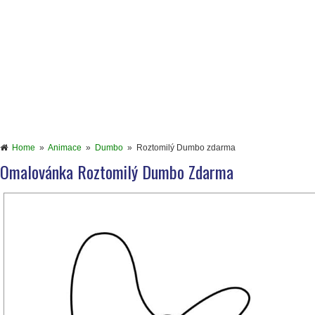
Home
»
Animace
»
Dumbo
»
Roztomilý Dumbo zdarma
Omalovánka Roztomilý Dumbo Zdarma