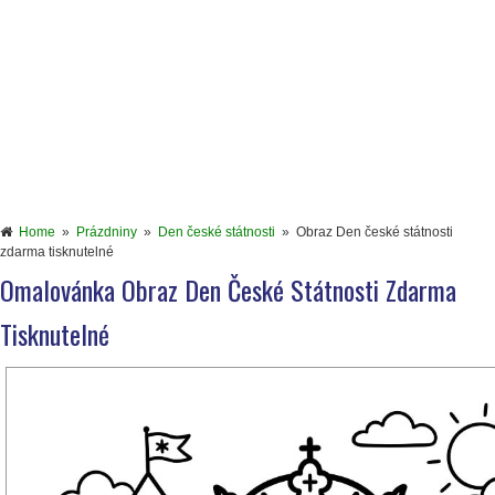
Home
»
Prázdniny
»
Den české státnosti
»
Obraz Den české státnosti
zdarma tisknutelné
Omalovánka Obraz Den České Státnosti Zdarma
Tisknutelné