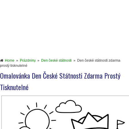
Home
»
Prázdniny
»
Den české státnosti
»
Den české státnosti zdarma
prostý tisknutelné
Omalovánka Den České Státnosti Zdarma Prostý
Tisknutelné