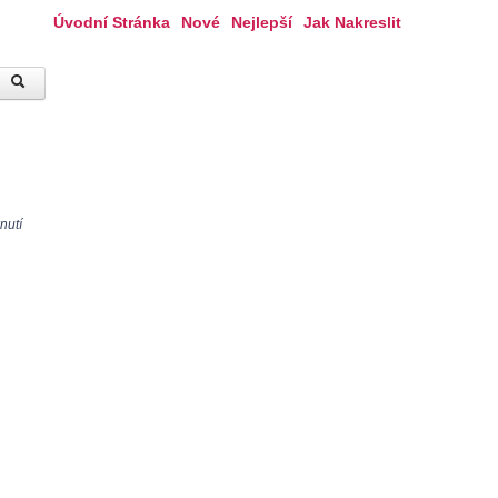
Úvodní Stránka
Nové
Nejlepší
Jak Nakreslit
nutí