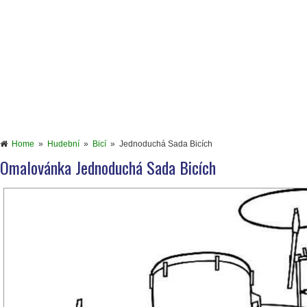
Home
»
Hudební
»
Bicí
»
Jednoduchá Sada Bicích
Omalovánka Jednoduchá Sada Bicích