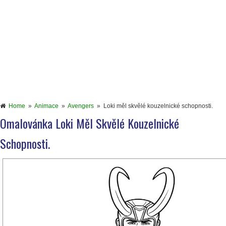
Home
»
Animace
»
Avengers
»
Loki měl skvělé kouzelnické schopnosti.
Omalovánka Loki Měl Skvělé Kouzelnické
Schopnosti.