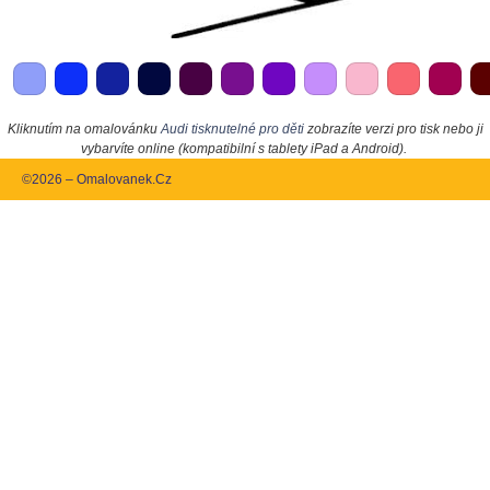
Kliknutím na omalovánku
Audi tisknutelné pro děti
zobrazíte verzi pro tisk nebo ji
vybarvíte online (kompatibilní s tablety iPad a Android).
©2026 – Omalovanek.Cz