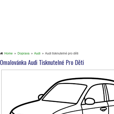
Home
»
Doprava
»
Audi
»
Audi tisknutelné pro děti
Omalovánka Audi Tisknutelné Pro Děti