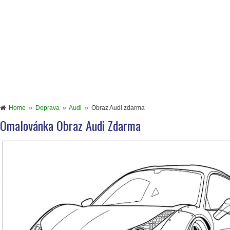
Home
»
Doprava
»
Audi
»
Obraz Audi zdarma
Omalovánka Obraz Audi Zdarma