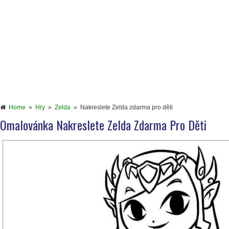
Home
»
Hry
»
Zelda
»
Nakreslete Zelda zdarma pro děti
Omalovánka Nakreslete Zelda Zdarma Pro Děti