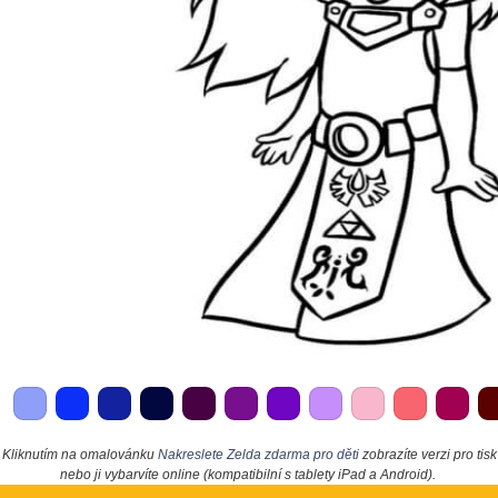
Kliknutím na omalovánku
Nakreslete Zelda zdarma pro děti
zobrazíte verzi pro tisk
nebo ji vybarvíte online (kompatibilní s tablety iPad a Android).