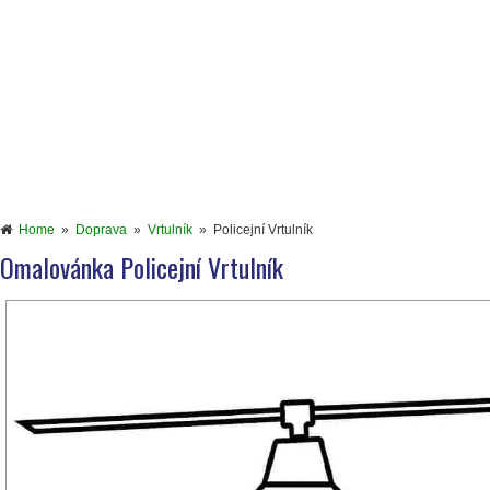
Home
»
Doprava
»
Vrtulník
»
Policejní Vrtulník
Omalovánka Policejní Vrtulník