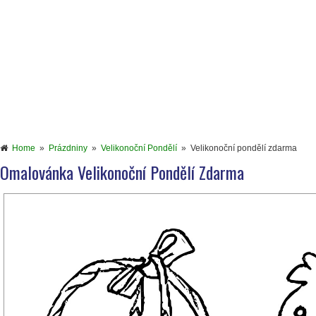
Home
»
Prázdniny
»
Velikonoční Pondělí
»
Velikonoční pondělí zdarma
Omalovánka Velikonoční Pondělí Zdarma