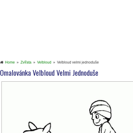
Home
»
Zvířata
»
Velbloud
»
Velbloud velmi jednoduše
Omalovánka Velbloud Velmi Jednoduše