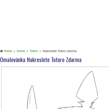
Home
»
Anime
»
Totoro
»
Nakreslete Totoro zdarma
Omalovánka Nakreslete Totoro Zdarma