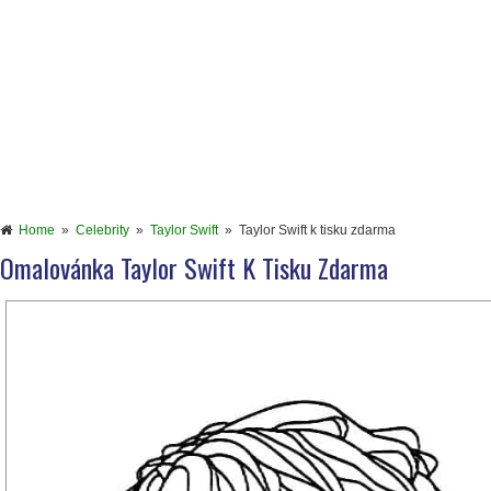
Home
»
Celebrity
»
Taylor Swift
»
Taylor Swift k tisku zdarma
Omalovánka Taylor Swift K Tisku Zdarma