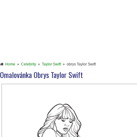
Home
»
Celebrity
»
Taylor Swift
»
obrys Taylor Swift
Omalovánka Obrys Taylor Swift