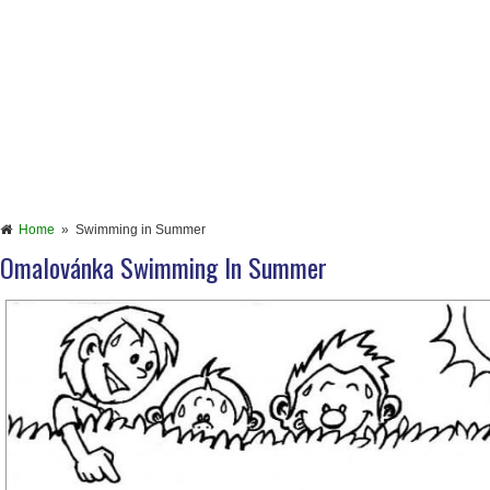
Home
»
Swimming in Summer
Omalovánka Swimming In Summer