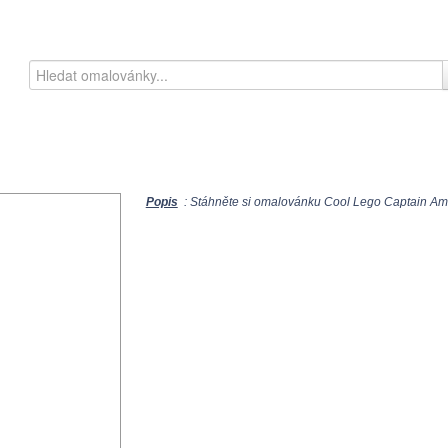
Popis
: Stáhněte si omalovánku Cool Lego Captain Amer