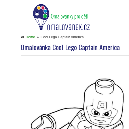
Home
»
Cool Lego Captain America
Omalovánka Cool Lego Captain America