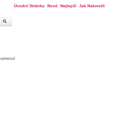
Úvodní Stránka
Nové
Nejlepší
Jak Nakreslit
vytisknutí