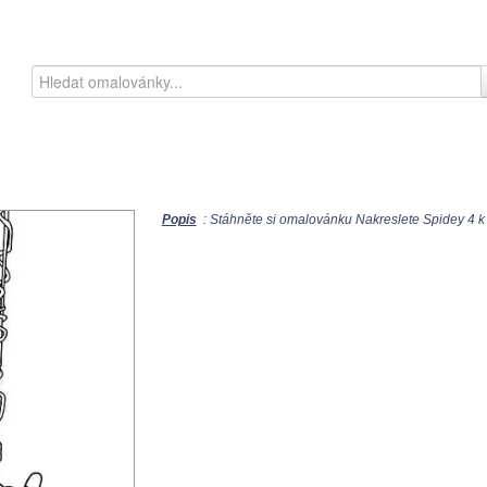
Popis
: Stáhněte si omalovánku Nakreslete Spidey 4 k 