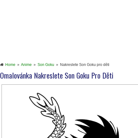
Home
»
Anime
»
Son Goku
»
Nakreslete Son Goku pro děti
Omalovánka Nakreslete Son Goku Pro Děti