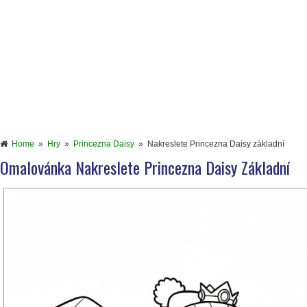
Home
»
Hry
»
Princezna Daisy
»
Nakreslete Princezna Daisy základní
Omalovánka Nakreslete Princezna Daisy Základní