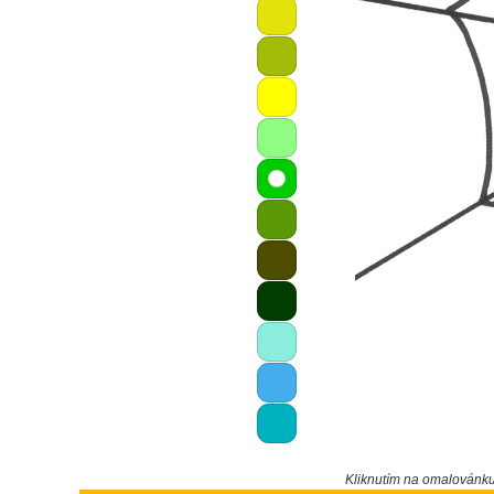
Kliknutím na omalovánk