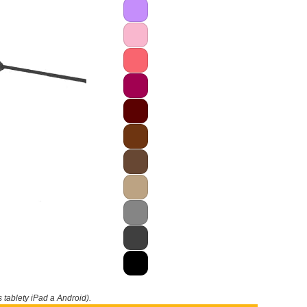
s tablety iPad a Android).