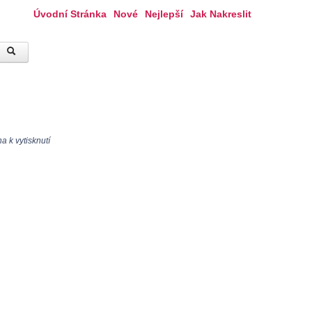
Úvodní Stránka
Nové
Nejlepší
Jak Nakreslit
 k vytisknutí