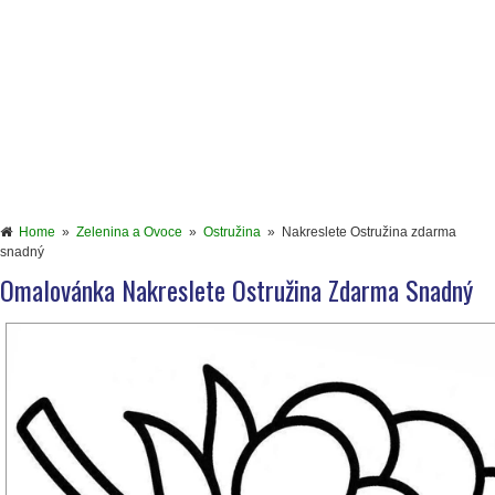
Home
»
Zelenina a Ovoce
»
Ostružina
»
Nakreslete Ostružina zdarma
snadný
Omalovánka Nakreslete Ostružina Zdarma Snadný