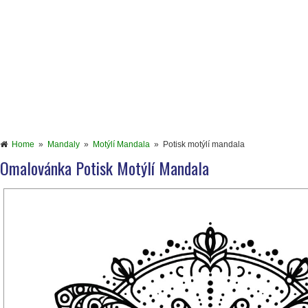
Home
»
Mandaly
»
Motýlí Mandala
»
Potisk motýlí mandala
Omalovánka Potisk Motýlí Mandala