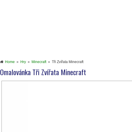
Home
»
Hry
»
Minecraft
»
Tři Zvířata Minecraft
Omalovánka Tři Zvířata Minecraft