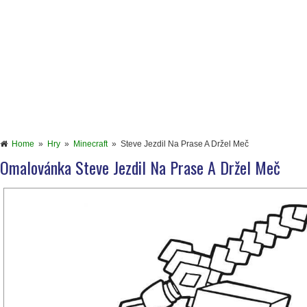
Home
»
Hry
»
Minecraft
»
Steve Jezdil Na Prase A Držel Meč
Omalovánka Steve Jezdil Na Prase A Držel Meč