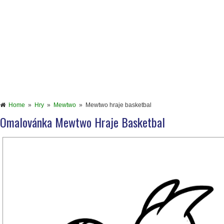
Home
»
Hry
»
Mewtwo
»
Mewtwo hraje basketbal
Omalovánka Mewtwo Hraje Basketbal