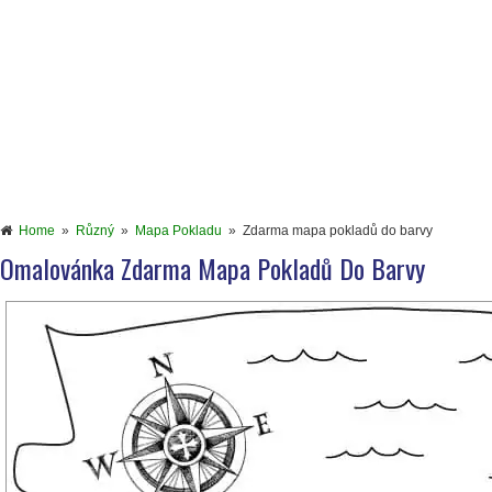
Home
»
Různý
»
Mapa Pokladu
»
Zdarma mapa pokladů do barvy
Omalovánka Zdarma Mapa Pokladů Do Barvy