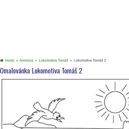
Home
»
Animace
»
Lokomotiva Tomáš
»
Lokomotiva Tomáš 2
Omalovánka Lokomotiva Tomáš 2