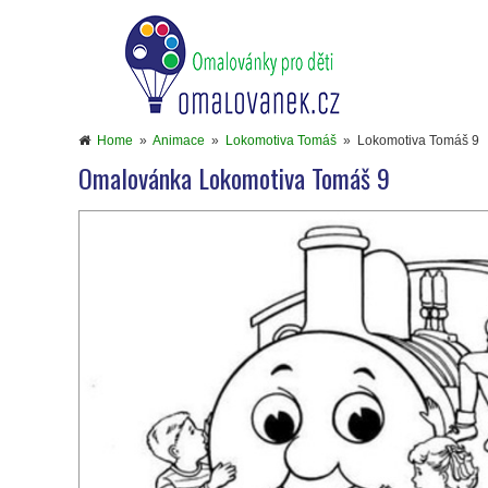
Home
»
Animace
»
Lokomotiva Tomáš
»
Lokomotiva Tomáš 9
Omalovánka Lokomotiva Tomáš 9