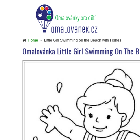
Home
»
Little Girl Swimming on the Beach with Fishes
Omalovánka Little Girl Swimming On The B