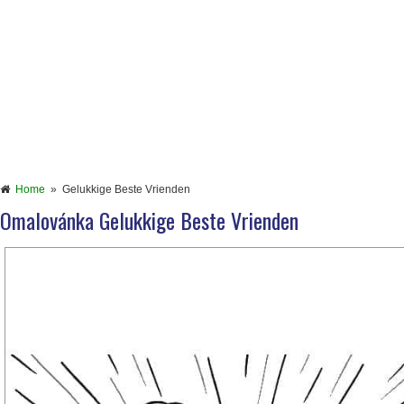
Home
»
Gelukkige Beste Vrienden
Omalovánka Gelukkige Beste Vrienden