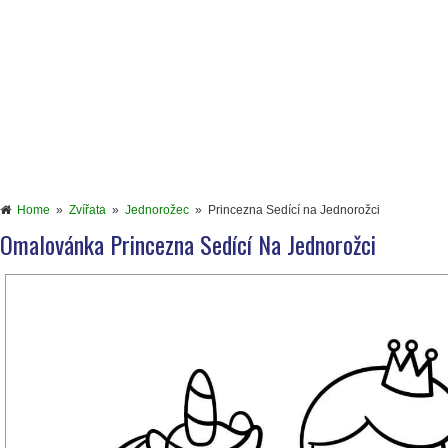
Home
»
Zvířata
»
Jednorožec
»
Princezna Sedící na Jednorožci
Omalovánka Princezna Sedící Na Jednorožci