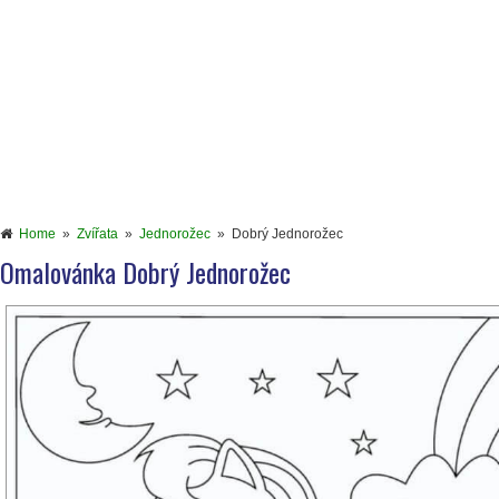
Home
»
Zvířata
»
Jednorožec
»
Dobrý Jednorožec
Omalovánka Dobrý Jednorožec