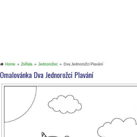
Home
»
Zvířata
»
Jednorožec
»
Dva Jednorožci Plavání
Omalovánka Dva Jednorožci Plavání