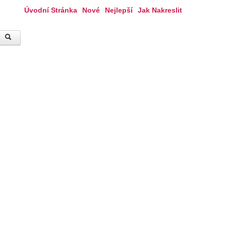
Úvodní Stránka
Nové
Nejlepší
Jak Nakreslit