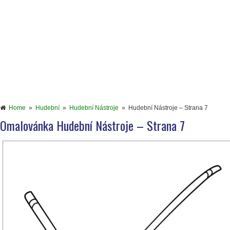
Home
»
Hudební
»
Hudební Nástroje
»
Hudební Nástroje – Strana 7
Omalovánka Hudební Nástroje – Strana 7