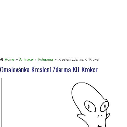
Home
»
Animace
»
Futurama
»
Kreslení zdarma Kif Kroker
Omalovánka Kreslení Zdarma Kif Kroker