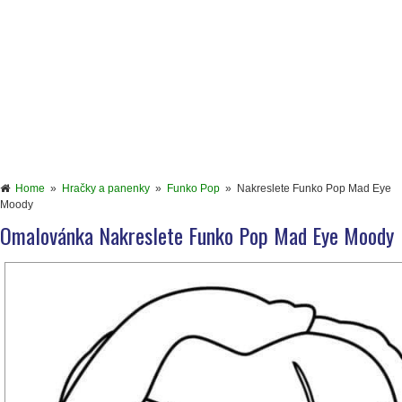
Home
»
Hračky a panenky
»
Funko Pop
»
Nakreslete Funko Pop Mad Eye
Moody
Omalovánka Nakreslete Funko Pop Mad Eye Moody