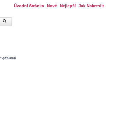
Úvodní Stránka
Nové
Nejlepší
Jak Nakreslit
vytisknutí