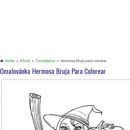
Home
»
Různý
»
Čarodějnice
»
Hermosa Bruja para colorear
Omalovánka Hermosa Bruja Para Colorear