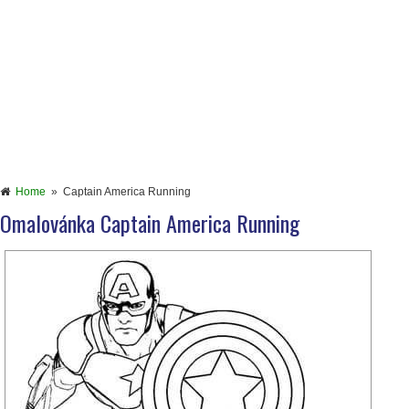
Home
»
Captain America Running
Omalovánka Captain America Running