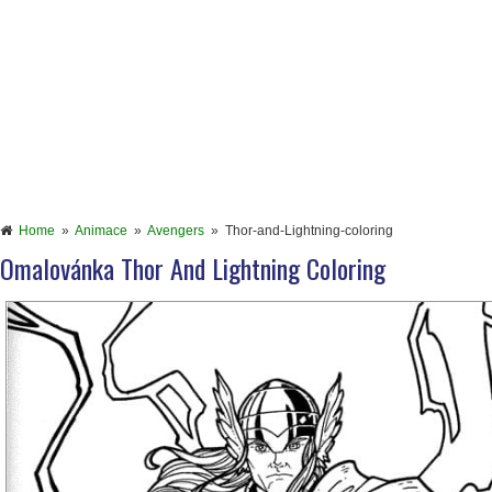
Home
»
Animace
»
Avengers
»
Thor-and-Lightning-coloring
Omalovánka Thor And Lightning Coloring