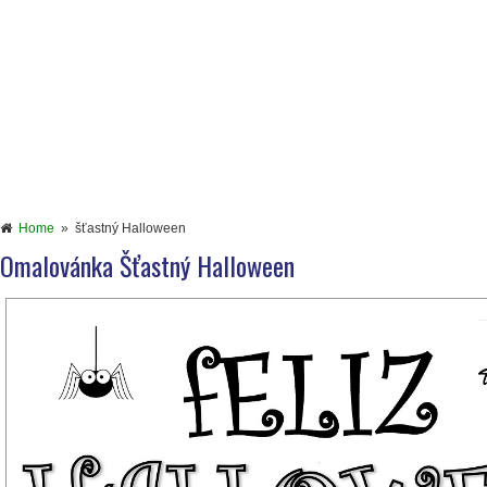
Home
»
šťastný Halloween
Omalovánka Šťastný Halloween