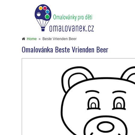
Home
»
Beste Vrienden Beer
Omalovánka Beste Vrienden Beer