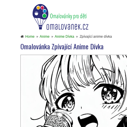
Home
»
Anime
»
Anime Dívka
»
Zpívající anime dívka
Omalovánka Zpívající Anime Dívka